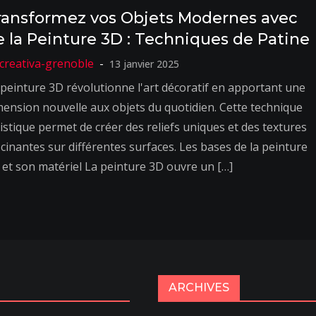
ransformez vos Objets Modernes avec
e la Peinture 3D : Techniques de Patine
13 janvier 2025
 peinture 3D révolutionne l'art décoratif en apportant une
mension nouvelle aux objets du quotidien. Cette technique
tistique permet de créer des reliefs uniques et des textures
scinantes sur différentes surfaces. Les bases de la peinture
 et son matériel La peinture 3D ouvre un […]
ARCHIVES