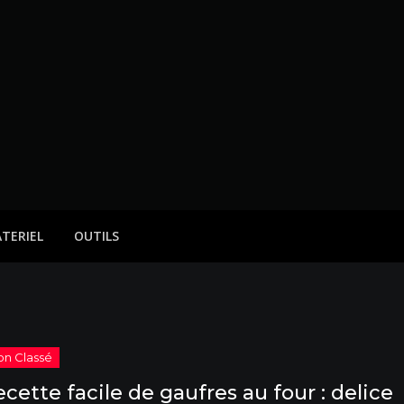
TERIEL
OUTILS
cette facile de gaufres au four : delice