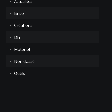
Actualités
Brico
Créations
DIY
Materiel
Non classé
Outils