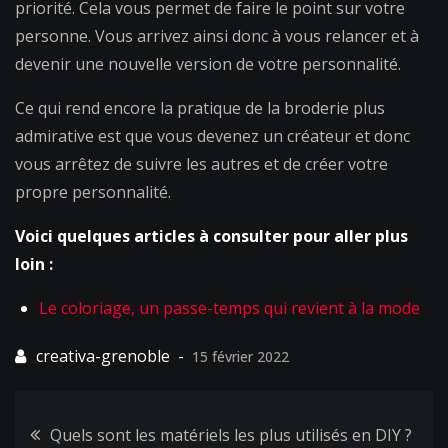
priorité. Cela vous permet de faire le point sur votre
personne. Vous arrivez ainsi donc à vous relancer et à
devenir une nouvelle version de votre personnalité.
Ce qui rend encore la pratique de la broderie plus
admirative est que vous devenez un créateur et donc
vous arrêtez de suivre les autres et de créer votre
propre personnalité.
Voici quelques articles à consulter pour aller plus
loin :
Le coloriage, un passe-temps qui revient à la mode
15 février 2022
Navigation
Quels sont les matériels les plus utilisés en DIY ?