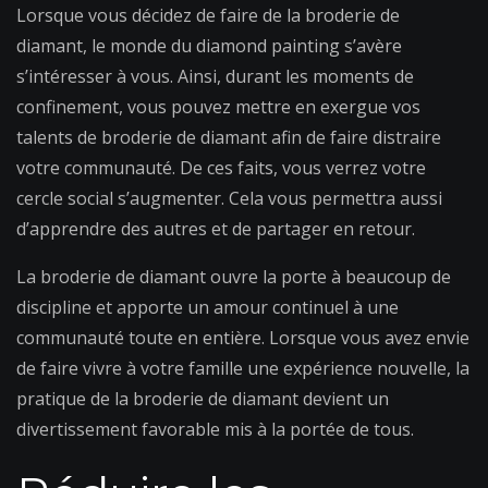
Lorsque vous décidez de faire de la broderie de
diamant, le monde du diamond painting s’avère
s’intéresser à vous. Ainsi, durant les moments de
confinement, vous pouvez mettre en exergue vos
talents de broderie de diamant afin de faire distraire
votre communauté. De ces faits, vous verrez votre
cercle social s’augmenter. Cela vous permettra aussi
d’apprendre des autres et de partager en retour.
La broderie de diamant ouvre la porte à beaucoup de
discipline et apporte un amour continuel à une
communauté toute en entière. Lorsque vous avez envie
de faire vivre à votre famille une expérience nouvelle, la
pratique de la broderie de diamant devient un
divertissement favorable mis à la portée de tous.