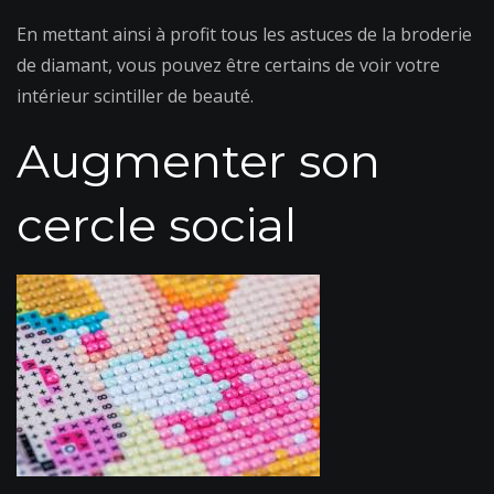
En mettant ainsi à profit tous les astuces de la broderie
de diamant, vous pouvez être certains de voir votre
intérieur scintiller de beauté.
Augmenter son
cercle social