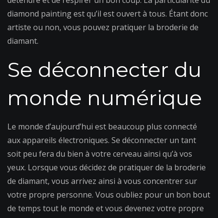
détendre et de respirer un bon coup. La particularité du
diamond painting est qu’il est ouvert à tous. Étant donc
artiste ou non, vous pouvez pratiquer la broderie de
diamant.
Se déconnecter du
monde numérique
Le monde d’aujourd’hui est beaucoup plus connecté
aux appareils électroniques. Se déconnecter un tant
soit peu fera du bien à votre cerveau ainsi qu’à vos
yeux. Lorsque vous décidez de pratiquer de la broderie
de diamant, vous arrivez ainsi à vous concentrer sur
votre propre personne. Vous oubliez pour un bon bout
de temps tout le monde et vous devenez votre propre