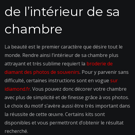
de l’intérieur de sa
chambre
La beauté est le premier caractère que désire tout le
monde. Rendre ainsi l’intérieur de sa chambre plus
attrayant et très sublime requiert la
broderie de
diamant des photos de souvenirs
. Pour y parvenir sans
difficulté, certaines instructions sont en vogue
sur
idiamond.fr
. Vous pouvez donc décorer votre chambre
avec plus de simplicité et de finesse grâce à vos photos.
Le choix du motif s’avère aussi être très important dans
la réussite de cette œuvre. Certains kits sont
disponibles et vous permettront d’obtenir le résultat
recherché.