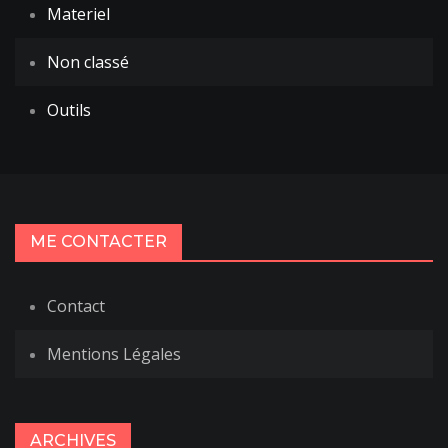
Materiel
Non classé
Outils
ME CONTACTER
Contact
Mentions Légales
ARCHIVES