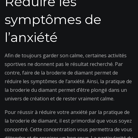
Réduire les
symptômes de
l’anxiété
Afin de toujours garder son calme, certaines activités
sportives ne donnent pas le résultat recherché. Par
contre, faire de la broderie de diamant permet de
réduire les symptômes de l’anxiété. Ainsi, la pratique de
la broderie du diamant permet d’être plongé dans un
univers de création et de rester vraiment calme.
Pour réussir à réduire votre anxiété par la pratique de
la broderie de diamant, il est primordial que vous soyez
concentré. Cette concentration vous permettra de vous