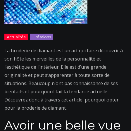
La broderie de diamant est un art qui faire découvrir à
son hôte les merveilles de la personnalité et
l’esthétique de l’intérieur. Elle est d’une grande
originalité et peut s’apparenter à toute sorte de
situations. Beaucoup n’ont pas connaissance de ses
bienfaits et pourquoi il fait la tendance actuelle.
Découvrez donc à travers cet article, pourquoi opter
pour la broderie de diamant.
Avoir une belle vue